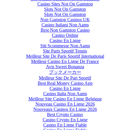
Casino Sites Not On Gamstop
Slots Not On Gamstop
Slots Not On Gamstop
Non Gamstop Casinos UK
Casino Italiani Non Aams
Best Non Gamstop Casino
Casino Online
Casino En Ligne
Siti Scommesse Non Aams
Site Paris Sportif Tennis
Meilleur Site De Paris Sportif International
Meilleur Casino En Ligne De France
Avis Sweet Bonanza
ブックメーカー
Meilleur Site De Pari Sportif
Best Real Money Casino App
Casino En Ligne
Casino Italia Non Aams
Meilleur Site Casino En Ligne Belgique
Nouveau Casino En Ligne 2026
Nouveaux Casinos En Ligne 2026
Best Crypto Casino
Casino Crypto En Ligne
Casino En Ligne Fiable