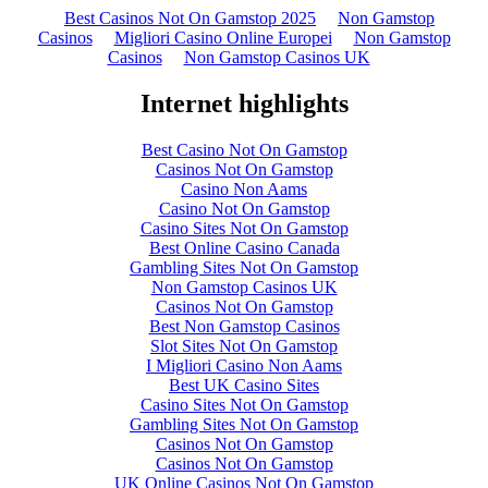
Best Casinos Not On Gamstop 2025
Non Gamstop
Casinos
Migliori Casino Online Europei
Non Gamstop
Casinos
Non Gamstop Casinos UK
Internet highlights
Best Casino Not On Gamstop
Casinos Not On Gamstop
Casino Non Aams
Casino Not On Gamstop
Casino Sites Not On Gamstop
Best Online Casino Canada
Gambling Sites Not On Gamstop
Non Gamstop Casinos UK
Casinos Not On Gamstop
Best Non Gamstop Casinos
Slot Sites Not On Gamstop
I Migliori Casino Non Aams
Best UK Casino Sites
Casino Sites Not On Gamstop
Gambling Sites Not On Gamstop
Casinos Not On Gamstop
Casinos Not On Gamstop
UK Online Casinos Not On Gamstop