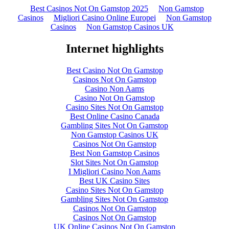
Best Casinos Not On Gamstop 2025
Non Gamstop
Casinos
Migliori Casino Online Europei
Non Gamstop
Casinos
Non Gamstop Casinos UK
Internet highlights
Best Casino Not On Gamstop
Casinos Not On Gamstop
Casino Non Aams
Casino Not On Gamstop
Casino Sites Not On Gamstop
Best Online Casino Canada
Gambling Sites Not On Gamstop
Non Gamstop Casinos UK
Casinos Not On Gamstop
Best Non Gamstop Casinos
Slot Sites Not On Gamstop
I Migliori Casino Non Aams
Best UK Casino Sites
Casino Sites Not On Gamstop
Gambling Sites Not On Gamstop
Casinos Not On Gamstop
Casinos Not On Gamstop
UK Online Casinos Not On Gamstop